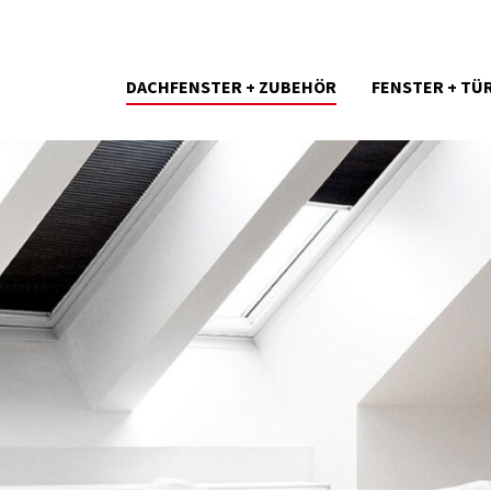
DACHFENSTER + ZUBEHÖR
FENSTER + TÜ