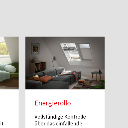
Energierollo
Vollständige Kontrolle
it
über das einfallende