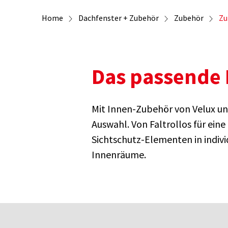
Home
Dachfenster + Zubehör
Zubehör
Zu
Das passende 
Mit Innen-Zubehör von Velux un
Auswahl. Von Faltrollos für ein
Sichtschutz-Elementen in indiv
Innenräume.