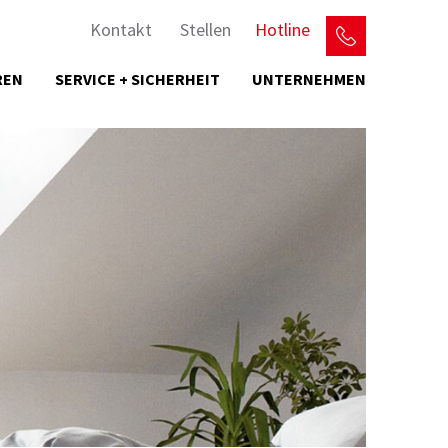
Kontakt
Stellen
Hotline
REN
SERVICE + SICHERHEIT
UNTERNEHMEN