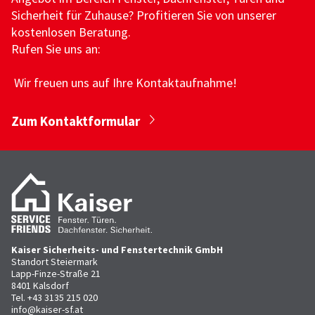
Sicherheit für Zuhause? Profitieren Sie von unserer
kostenlosen Beratung.
Rufen Sie uns an:
Wir freuen uns auf Ihre Kontaktaufnahme!
Zum Kontaktformular
Kaiser Sicherheits- und Fenstertechnik GmbH
Standort Steiermark
Lapp-Finze-Straße 21
8401 Kalsdorf
Tel.
+43 3135 215 020
info@kaiser-sf.at