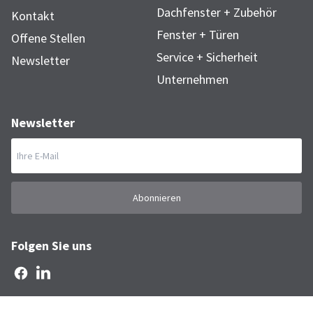
Dachfenster + Zubehör
Kontakt
Fenster + Türen
Offene Stellen
Service + Sicherheit
Newsletter
Unternehmen
Newsletter
Abonnieren
Folgen Sie uns