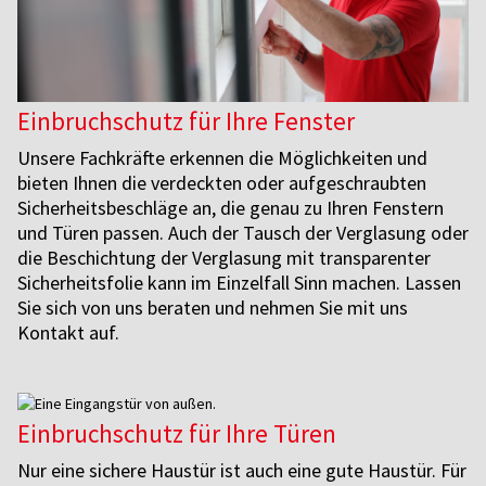
Einbruchschutz für Ihre Fenster
Unsere Fachkräfte erkennen die Möglichkeiten und
bieten Ihnen die verdeckten oder aufgeschraubten
Sicherheitsbeschläge an, die genau zu Ihren Fenstern
und Türen passen. Auch der Tausch der Verglasung oder
die Beschichtung der Verglasung mit transparenter
Sicherheitsfolie kann im Einzelfall Sinn machen. Lassen
Sie sich von uns beraten und nehmen Sie mit uns
Kontakt auf.
Einbruchschutz für Ihre Türen
Nur eine sichere Haustür ist auch eine gute Haustür. Für