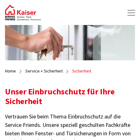
Home
Service + Sicherheit
Sicherheit
Unser Einbruchschutz für Ihre
Sicherheit
Vertrauen Sie beim Thema Einbruchschutz auf die
Service Friends. Unsere speziell geschulten Fachkräfte
bieten Ihnen Fenster- und Türsicherungen in Form von