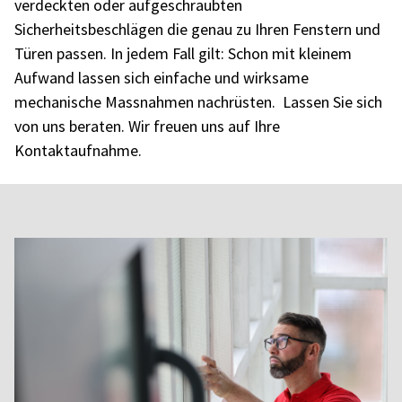
verdeckten oder aufgeschraubten
Sicherheitsbeschlägen die genau zu Ihren Fenstern und
Türen passen. In jedem Fall gilt: Schon mit kleinem
Aufwand lassen sich einfache und wirksame
mechanische Massnahmen nachrüsten. Lassen Sie sich
von uns beraten. Wir freuen uns auf Ihre
Kontaktaufnahme.