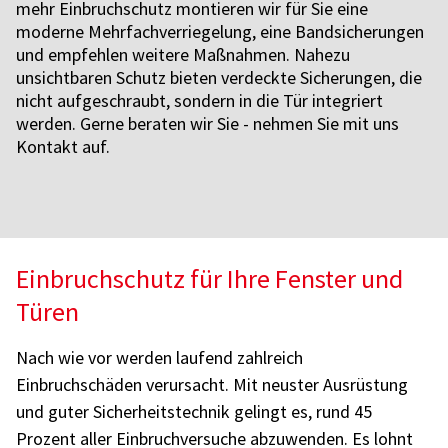
mehr Einbruchschutz montieren wir für Sie eine
moderne Mehrfachverriegelung, eine Bandsicherungen
und empfehlen weitere Maßnahmen. Nahezu
unsichtbaren Schutz bieten verdeckte Sicherungen, die
nicht aufgeschraubt, sondern in die Tür integriert
werden. Gerne beraten wir Sie - nehmen Sie mit uns
Kontakt auf.
Einbruchschutz für Ihre Fenster und
Türen
Nach wie vor werden laufend zahlreich
Einbruchschäden verursacht. Mit neuster Ausrüstung
und guter Sicherheitstechnik gelingt es, rund 45
Prozent aller Einbruchversuche abzuwenden. Es lohnt