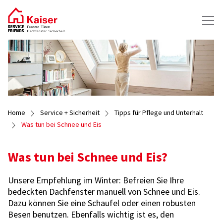
Home
Service + Sicherheit
Tipps für Pflege und Unterhalt
Was tun bei Schnee und Eis
Was tun bei Schnee und Eis?
Unsere Empfehlung im Winter: Befreien Sie Ihre
bedeckten Dachfenster manuell von Schnee und Eis.
Dazu können Sie eine Schaufel oder einen robusten
Besen benutzen. Ebenfalls wichtig ist es, den